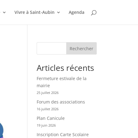
e
Vivre à Saint-Aubin
Agenda
Rechercher
Articles récents
Fermeture estivale de la
mairie
25 juillet 2026
Forum des associations
16 juillet 2026
Plan Canicule
19 juin 2026
Inscription Carte Scolaire