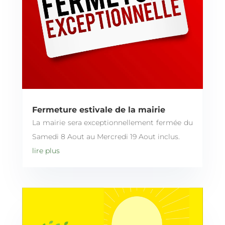
Fermeture estivale de la mairie
La mairie sera exceptionnellement fermée du
Samedi 8 Aout au Mercredi 19 Aout inclus.
lire plus