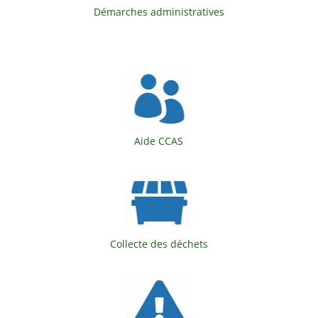
Démarches administratives
Aide CCAS
Collecte des déchets