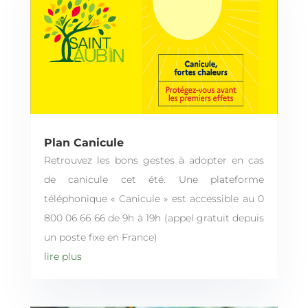
Plan Canicule
Retrouvez les bons gestes à adopter en cas
de canicule cet été. Une plateforme
téléphonique « Canicule » est accessible au 0
800 06 66 66 de 9h à 19h (appel gratuit depuis
un poste fixe en France)
lire plus