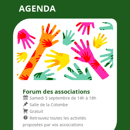
AGENDA
Forum des associations
Samedi 5 septembre de 14h à 18h
Salle de la Colombe
Gratuit
Retrouvez toutes les activités
proposées par vos associations