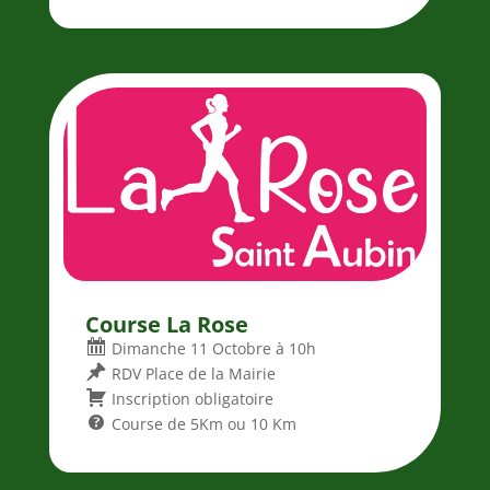
Course La Rose
Dimanche 11 Octobre à 10h
RDV Place de la Mairie
Inscription obligatoire
Course de 5Km ou 10 Km