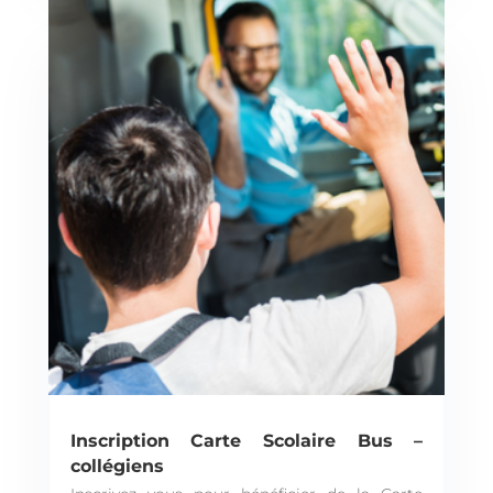
Inscription Carte Scolaire Bus –
collégiens