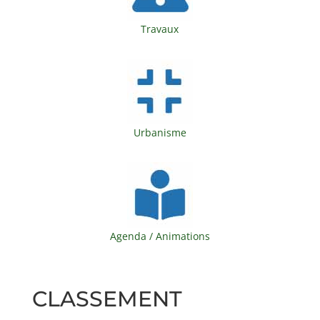
Travaux
Urbanisme
Agenda / Animations
CLASSEMENT