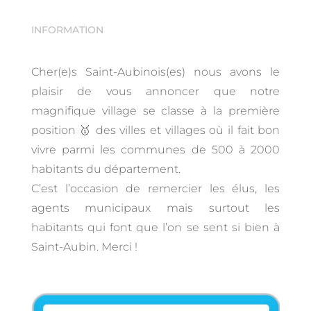
INFORMATION
Cher(e)s Saint-Aubinois(es) nous avons le
plaisir de vous annoncer que notre
magnifique village se classe à la première
position 🥇 des villes et villages où il fait bon
vivre parmi les communes de 500 à 2000
habitants du département.
C’est l’occasion de remercier les élus, les
agents municipaux mais surtout les
habitants qui font que l’on se sent si bien à
Saint-Aubin. Merci !