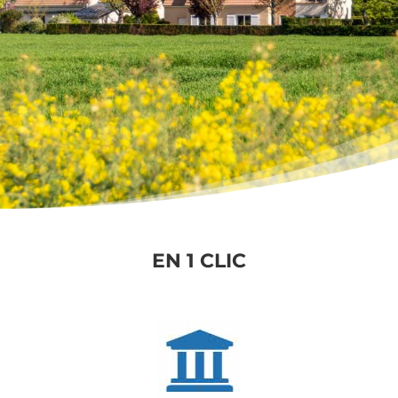
EN 1 CLIC