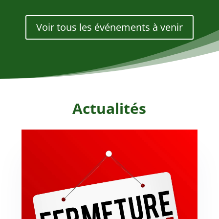
Voir tous les événements à venir
Actualités