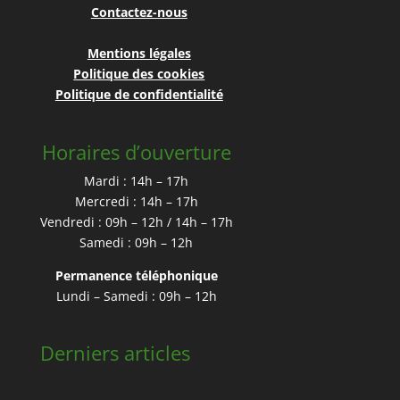
Contactez-nous
Mentions légales
Politique des cookies
Politique de confidentialité
Horaires d’ouverture
Mardi : 14h – 17h
Mercredi : 14h – 17h
Vendredi : 09h – 12h / 14h – 17h
Samedi : 09h – 12h
Permanence téléphonique
Lundi – Samedi : 09h – 12h
Derniers articles