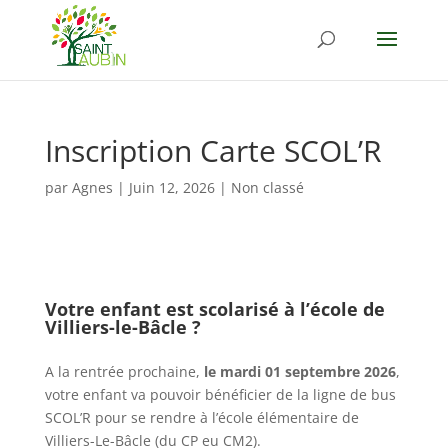
Inscription Carte SCOL’R
par
Agnes
|
Juin 12, 2026
|
Non classé
Votre enfant est scolarisé à l’école de
Villiers-le-Bâcle ?
A la rentrée prochaine,
le mardi 01 septembre 2026
,
votre enfant va pouvoir bénéficier de la ligne de bus
SCOL’R pour se rendre à l’école élémentaire de
Villiers-Le-Bâcle (du CP eu CM2).