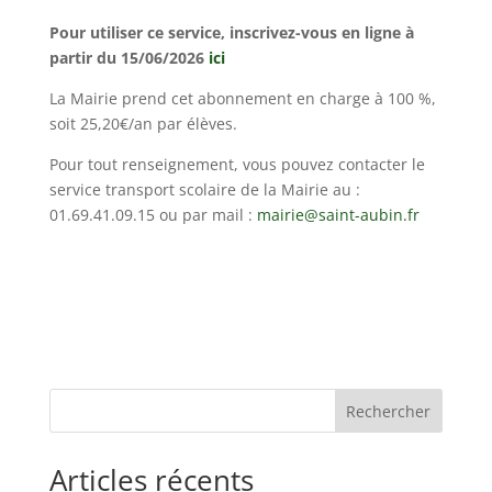
Pour utiliser ce service, inscrivez-vous en ligne à
partir du 15/06/2026
ici
La Mairie prend cet abonnement en charge à 100 %,
soit 25,20€/an par élèves.
Pour tout renseignement, vous pouvez contacter le
service transport scolaire de la Mairie au :
01.69.41.09.15 ou par mail :
mairie@saint-aubin.fr
Rechercher
Articles récents