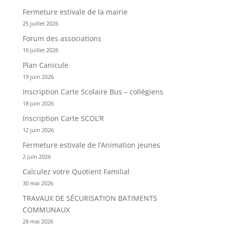
Fermeture estivale de la mairie
25 juillet 2026
Forum des associations
16 juillet 2026
Plan Canicule
19 juin 2026
Inscription Carte Scolaire Bus – collégiens
18 juin 2026
Inscription Carte SCOL’R
12 juin 2026
Fermeture estivale de l’Animation jeunes
2 juin 2026
Calculez votre Quotient Familial
30 mai 2026
TRAVAUX DE SÉCURISATION BATIMENTS
COMMUNAUX
28 mai 2026