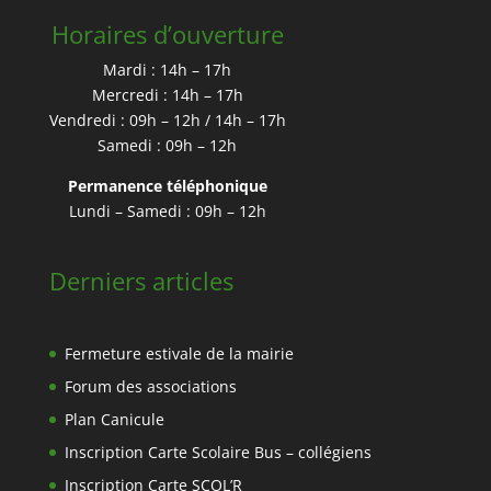
Horaires d’ouverture
Mardi : 14h – 17h
Mercredi : 14h – 17h
Vendredi : 09h – 12h / 14h – 17h
Samedi : 09h – 12h
Permanence téléphonique
Lundi – Samedi : 09h – 12h
Derniers articles
Fermeture estivale de la mairie
Forum des associations
Plan Canicule
Inscription Carte Scolaire Bus – collégiens
Inscription Carte SCOL’R