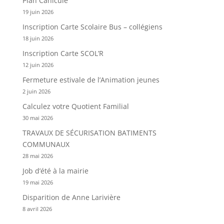
Plan Canicule
19 juin 2026
Inscription Carte Scolaire Bus – collégiens
18 juin 2026
Inscription Carte SCOL’R
12 juin 2026
Fermeture estivale de l’Animation jeunes
2 juin 2026
Calculez votre Quotient Familial
30 mai 2026
TRAVAUX DE SÉCURISATION BATIMENTS
COMMUNAUX
28 mai 2026
Job d’été à la mairie
19 mai 2026
Disparition de Anne Larivière
8 avril 2026