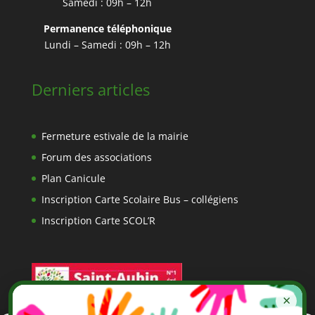
Samedi : 09h – 12h
Permanence téléphonique
Lundi – Samedi : 09h – 12h
Derniers articles
Fermeture estivale de la mairie
Forum des associations
Plan Canicule
Inscription Carte Scolaire Bus – collégiens
Inscription Carte SCOL’R
×