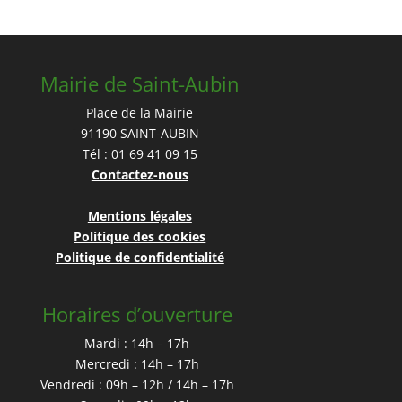
Mairie de Saint-Aubin
Place de la Mairie
91190 SAINT-AUBIN
Tél : 01 69 41 09 15
Contactez-nous
Mentions légales
Politique des cookies
Politique de confidentialité
Horaires d’ouverture
Mardi : 14h – 17h
Mercredi : 14h – 17h
Vendredi : 09h – 12h / 14h – 17h