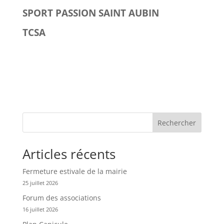
SPORT PASSION SAINT AUBIN
TCSA
Rechercher
Articles récents
Fermeture estivale de la mairie
25 juillet 2026
Forum des associations
16 juillet 2026