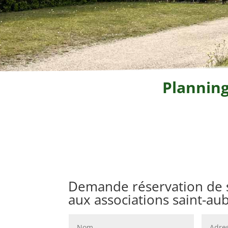
Planning
Demande réservation de s
aux associations saint-aub