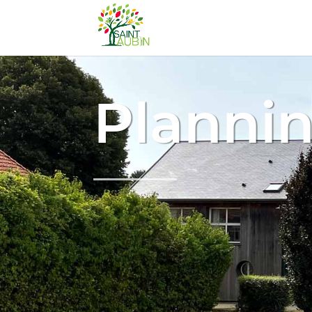
Plannin